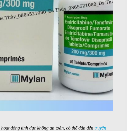
 hoạt động tình dục không an toàn, có thể dẫn đến
truyền