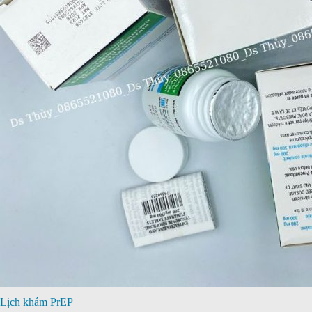
Lịch khám PrEP