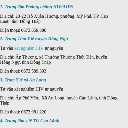
1. Trung tâm Phòng, chống HIV/AIDS
Địa chỉ: 20-22 Hồ Xuân Hương, phường. Mỹ Phú, TP. Cao
Lãnh, tỉnh Đồng Tháp
Điện thoại: 0673.859.880
2. Trung Tâm Y tế huyện Hồng Ngự
Tư vấn
xét nghiệm HIV
tự nguyện
Địa chỉ: Ấp Thượng, xã Thường Thường Thới Tiền, huyện
Hồng Ngự, tỉnh Đồng Tháp
Điện thoại: 0673.589.393
3. Trạm Y tế xã An Long
Tư vấn xét nghiệm HIV tự nguyện
Địa chỉ: Ấp Phú Yên, Xã An Long, huyện Cao Lãnh, tỉnh Đồng
Tháp
Điện thoại: 0673.981.220
4. Trung tâm y tế TP. Cao Lãnh