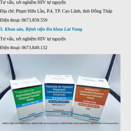
Tư vấn, xét nghiệm HIV tự nguyện
Địa chỉ: Phạm Hữu Lầu, P.4, TP. Cao Lãnh, tỉnh Đồng Tháp
Điện thoại: 0673.859.559
5. Khoa sản, Bệnh viện Đa khoa Lai Vung
Tư vấn, xét nghiệm HIV tự nguyện
Điện thoại: 0673.849.132