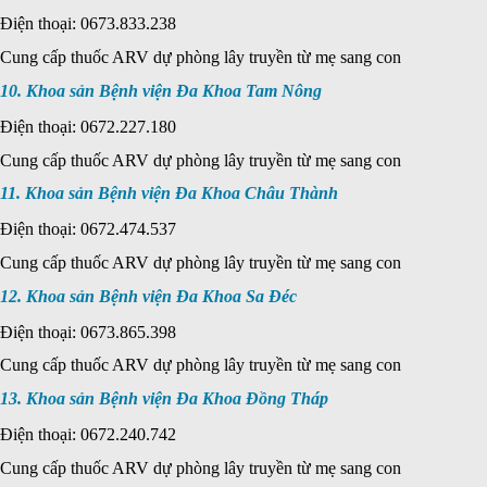
Điện thoại: 0673.833.238
Cung cấp thuốc ARV dự phòng lây truyền từ mẹ sang con
10. Khoa sản Bệnh viện Đa Khoa Tam Nông
Điện thoại: 0672.227.180
Cung cấp thuốc ARV dự phòng lây truyền từ mẹ sang con
11. Khoa sản Bệnh viện Đa Khoa Châu Thành
Điện thoại: 0672.474.537
Cung cấp thuốc ARV dự phòng lây truyền từ mẹ sang con
12. Khoa sản Bệnh viện Đa Khoa Sa Đéc
Điện thoại: 0673.865.398
Cung cấp thuốc ARV dự phòng lây truyền từ mẹ sang con
13. Khoa sản Bệnh viện Đa Khoa Đồng Tháp
Điện thoại: 0672.240.742
Cung cấp thuốc ARV dự phòng lây truyền từ mẹ sang con