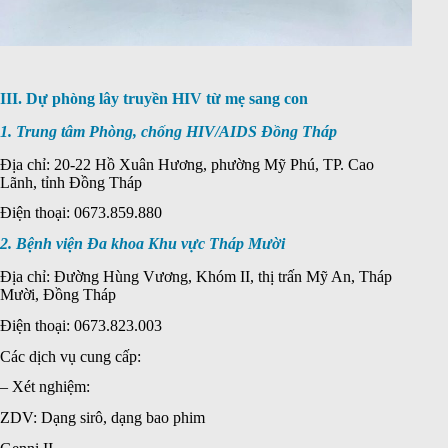
III. Dự phòng lây truyền HIV từ mẹ sang con
1. Trung tâm Phòng, chống HIV/AIDS Đồng Tháp
Địa chỉ: 20-22 Hồ Xuân Hương, phường Mỹ Phú, TP. Cao
Lãnh, tỉnh Đồng Tháp
Điện thoại: 0673.859.880
2. Bệnh viện Đa khoa Khu vực Tháp Mười
Địa chỉ: Đường Hùng Vương, Khóm II, thị trấn Mỹ An, Tháp
Mười, Đồng Tháp
Điện thoại: 0673.823.003
Các dịch vụ cung cấp:
– Xét nghiệm:
ZDV: Dạng sirô, dạng bao phim